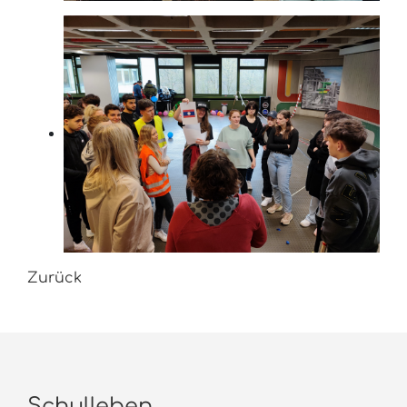
Zurück
Schulleben