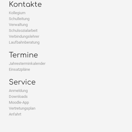
Kontakte
Kollegium
Schulleitung
Verwaltung
Schulsozialarbeit
Verbindungslehrer
Laufbahnberatung
Termine
Jahresterminkalender
Einsatzpläne
Service
Anmeldung
Downloads
Moodle-App
Vertretungsplan
Anfahrt