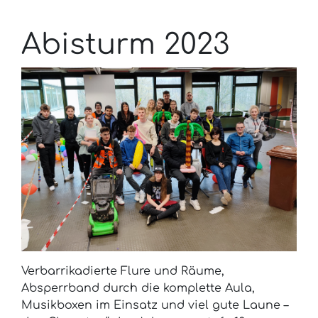
Abisturm 2023
Verbarrikadierte Flure und Räume,
Absperrband durch die komplette Aula,
Musikboxen im Einsatz und viel gute Laune –