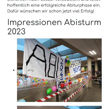
hoffentlich eine erfolgreiche Abiturphase ein.
Dafür wünschen wir schon jetzt viel Erfolg!
Impressionen Abisturm
2023