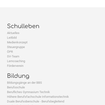
Schulleben
Aktuelles
Leitbild
Medienkonzept
Steuergruppe
ÖPR
SV-Team
Lerncoaching
Förderverein
Bildung
Bildungsgänge an der BBS
Berufsschule
Berufliches Gymnasium Technik
Höhere Berufsfachschule Informationstechnik
Duale Berufsoberschule - Berufsbegleitend