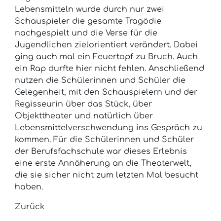
Lebensmitteln wurde durch nur zwei
Schauspieler die gesamte Tragödie
nachgespielt und die Verse für die
Jugendlichen zielorientiert verändert. Dabei
ging auch mal ein Feuertopf zu Bruch. Auch
ein Rap durfte hier nicht fehlen. Anschließend
nutzen die Schülerinnen und Schüler die
Gelegenheit, mit den Schauspielern und der
Regisseurin über das Stück, über
Objekttheater und natürlich über
Lebensmittelverschwendung ins Gespräch zu
kommen. Für die Schülerinnen und Schüler
der Berufsfachschule war dieses Erlebnis
eine erste Annäherung an die Theaterwelt,
die sie sicher nicht zum letzten Mal besucht
haben.
Zurück