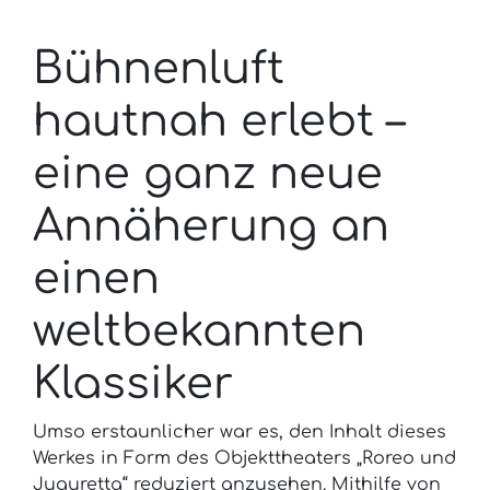
Bühnenluft
hautnah erlebt –
eine ganz neue
Annäherung an
einen
weltbekannten
Klassiker
Umso erstaunlicher war es, den Inhalt dieses
Werkes in Form des Objekttheaters „Roreo und
Juguretta“ reduziert anzusehen. Mithilfe von