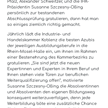
Pfalz, Alexander Schweitzer, und die IHK-
Präsidentin Susanne Szczesny-Oßing
persönlich zur bestandenen
Abschlussprüfung gratulieren, dann hat man
so einiges ziemlich richtig gemacht.
Jährlich lädt die Industrie- und
Handelskammer Koblenz die besten Azubis
der jeweiligen Ausbildungsberufe in die
Rhein-Mosel-Halle ein, um ihnen im Rahmen
einer Bestenehrung des Kammerbezirks zu
gratulieren. „Sie sind jetzt die neuen
Expertinnen und Experten in Ihrem Beruf und
Ihnen stehen viele Türen zur beruflichen
Weiterqualifizierung offen“, motivierte
Susanne Szczesny-Oßing die Absolventinnen
und Absolventen den eigenen Bildungsweg
konsequent weiterzuverfolgen, denn jede
Weiterbildung böte eine zusätzliche Chance