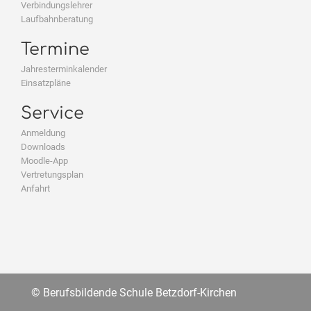
Verbindungslehrer
Laufbahnberatung
Termine
Jahresterminkalender
Einsatzpläne
Service
Anmeldung
Downloads
Moodle-App
Vertretungsplan
Anfahrt
© Berufsbildende Schule Betzdorf-Kirchen