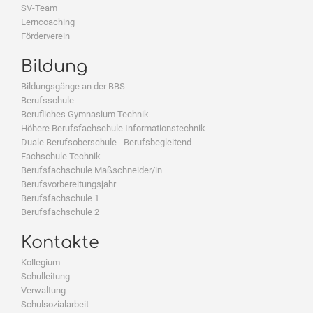
SV-Team
Lerncoaching
Förderverein
Bildung
Bildungsgänge an der BBS
Berufsschule
Berufliches Gymnasium Technik
Höhere Berufsfachschule Informationstechnik
Duale Berufsoberschule - Berufsbegleitend
Fachschule Technik
Berufsfachschule Maßschneider/in
Berufsvorbereitungsjahr
Berufsfachschule 1
Berufsfachschule 2
Kontakte
Kollegium
Schulleitung
Verwaltung
Schulsozialarbeit