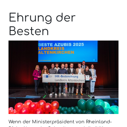
Ehrung der
Besten
Wenn der Ministerpräsident von Rheinland-