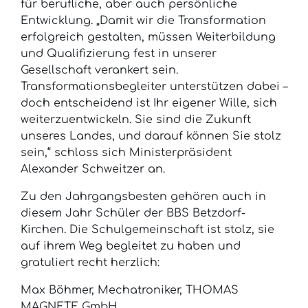
für berufliche, aber auch persönliche
Entwicklung. „Damit wir die Transformation
erfolgreich gestalten, müssen Weiterbildung
und Qualifizierung fest in unserer
Gesellschaft verankert sein.
Transformationsbegleiter unterstützen dabei –
doch entscheidend ist Ihr eigener Wille, sich
weiterzuentwickeln. Sie sind die Zukunft
unseres Landes, und darauf können Sie stolz
sein,“ schloss sich Ministerpräsident
Alexander Schweitzer an.
Zu den Jahrgangsbesten gehören auch in
diesem Jahr Schüler der BBS Betzdorf-
Kirchen. Die Schulgemeinschaft ist stolz, sie
auf ihrem Weg begleitet zu haben und
gratuliert recht herzlich:
Max Böhmer, Mechatroniker, THOMAS
MAGNETE GmbH