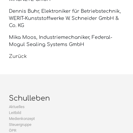
Dennis Buhr, Elektroniker für Betriebstechnik,
WERIT-Kunststoffwerke W. Schneider GmbH &
Co. KG
Mika Moos, Industriemechaniker, Federal-
Mogul Sealing Systems GmbH
Zurück
Schulleben
Aktuelles
Leitbild
Medienkonzept
Steuergruppe
ÖPR