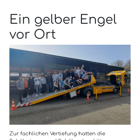
Ein gelber Engel
vor Ort
Zur fachlichen Vertiefung hatten die