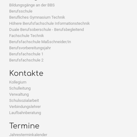
Bildungsgänge an der BBS
Berufsschule
Berufliches Gymnasium Technik
Höhere Berufsfachschule Informationstechnik
Duale Berufsoberschule - Berufsbegleitend
Fachschule Technik
Berufsfachschule Maßschneider/in
Berufsvorbereitungsjahr
Berufsfachschule 1
Berufsfachschule 2
Kontakte
Kollegium
Schulleitung
Verwaltung
Schulsozialarbeit
Verbindungslehrer
Laufbahnberatung
Termine
Jahresterminkalender