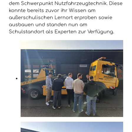
dem Schwerpunkt Nutzfahrzeugtechnik. Diese
konnte bereits zuvor ihr Wissen am
außerschulischen Lernort erproben sowie
ausbauen und standen nun am
Schulstandort als Experten zur Verfügung.