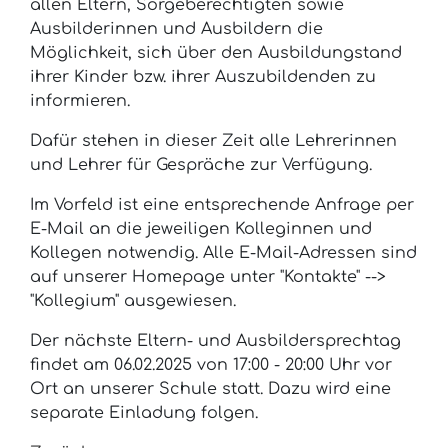
allen Eltern, Sorgeberechtigten sowie
Ausbilderinnen und Ausbildern die
Möglichkeit, sich über den Ausbildungstand
ihrer Kinder bzw. ihrer Auszubildenden zu
informieren.
Dafür stehen in dieser Zeit alle Lehrerinnen
und Lehrer für Gespräche zur Verfügung.
Im Vorfeld ist eine entsprechende Anfrage per
E-Mail an die jeweiligen Kolleginnen und
Kollegen notwendig. Alle E-Mail-Adressen sind
auf unserer Homepage unter "Kontakte" -->
"Kollegium" ausgewiesen.
Der nächste Eltern- und Ausbildersprechtag
findet am 06.02.2025 von 17:00 - 20:00 Uhr vor
Ort an unserer Schule statt. Dazu wird eine
separate Einladung folgen.