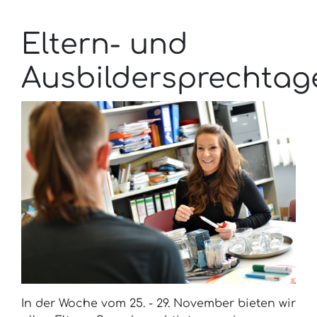
Eltern- und
Ausbildersprechtag
In der Woche vom 25. - 29. November bieten wir