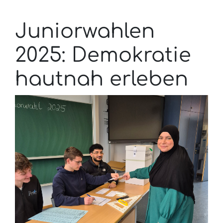
Juniorwahlen
2025: Demokratie
hautnah erleben