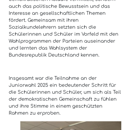
auch das politische Bewusstsein und das
Interesse an gesellschaftlichen Themen
fördert. Gemeinsam mit ihren
Sozialkundelehrern setzten sich die
Schülerinnen und Schüler im Vorfeld mit den
Wahlprogrammen der Parteien auseinander
und lernten das Wahlsystem der
Bundesrepublik Deutschland kennen.
Insgesamt war die Teilnahme an der
Juniorwahl 2025 ein bedeutender Schritt für
die Schülerinnen und Schüler, um sich als Teil
der demokratischen Gemeinschaft zu fühlen
und ihre Stimme in einem geschützten
Rahmen zu erproben.