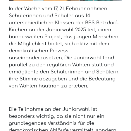
In der Woche vom 17.-21. Februar nahmen
Schülerinnen und Schüler aus 14
unterschiedlichen Klassen der BBS Betzdorf-
Kirchen an der Juniorwahl 2025 teil, einem
bundesweiten Projekt, das jungen Menschen
die Möglichkeit bietet, sich aktiv mit dem
demokratischen Prozess
auseinanderzusetzen. Die Juniorwahl fand
parallel zu den regulären Wahlen statt und
ermöglichte den Schülerinnen und Schülern,
ihre Stimme abzugeben und die Bedeutung
von Wahlen hautnah zu erleben.
Die Teilnahme an der Juniorwahl ist
besonders wichtig, da sie nicht nur ein
grundlegendes Verständnis für die
demokratischen Abläufe vermittelt, sondern