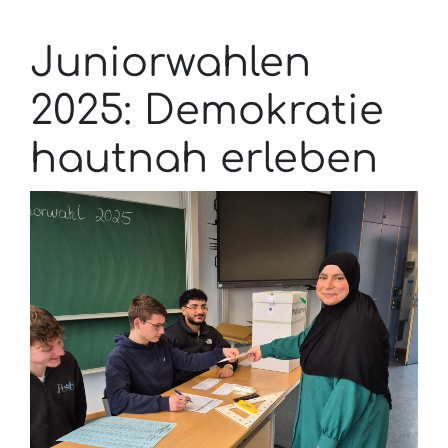
Juniorwahlen
2025: Demokratie
hautnah erleben