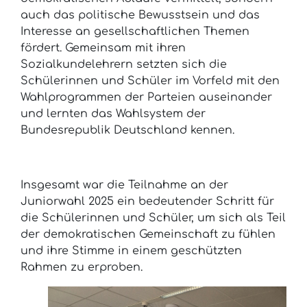
auch das politische Bewusstsein und das
Interesse an gesellschaftlichen Themen
fördert. Gemeinsam mit ihren
Sozialkundelehrern setzten sich die
Schülerinnen und Schüler im Vorfeld mit den
Wahlprogrammen der Parteien auseinander
und lernten das Wahlsystem der
Bundesrepublik Deutschland kennen.
Insgesamt war die Teilnahme an der
Juniorwahl 2025 ein bedeutender Schritt für
die Schülerinnen und Schüler, um sich als Teil
der demokratischen Gemeinschaft zu fühlen
und ihre Stimme in einem geschützten
Rahmen zu erproben.