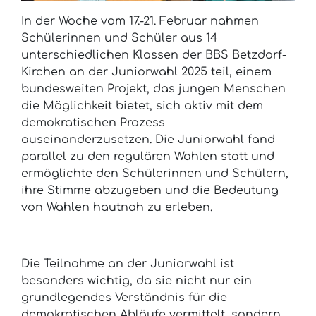
In der Woche vom 17.-21. Februar nahmen
Schülerinnen und Schüler aus 14
unterschiedlichen Klassen der BBS Betzdorf-
Kirchen an der Juniorwahl 2025 teil, einem
bundesweiten Projekt, das jungen Menschen
die Möglichkeit bietet, sich aktiv mit dem
demokratischen Prozess
auseinanderzusetzen. Die Juniorwahl fand
parallel zu den regulären Wahlen statt und
ermöglichte den Schülerinnen und Schülern,
ihre Stimme abzugeben und die Bedeutung
von Wahlen hautnah zu erleben.
Die Teilnahme an der Juniorwahl ist
besonders wichtig, da sie nicht nur ein
grundlegendes Verständnis für die
demokratischen Abläufe vermittelt, sondern