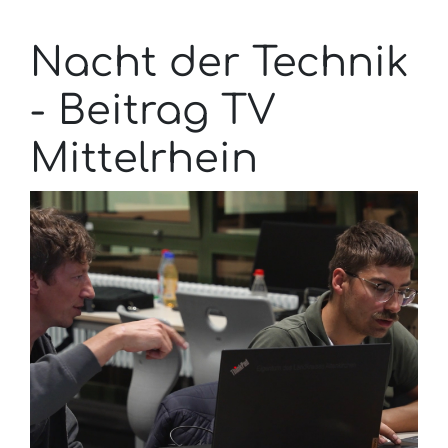
Nacht der Technik
- Beitrag TV
Mittelrhein