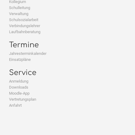
Kollegium
Schulleitung
Verwaltung
Schulsozialarbeit
Verbindungslehrer
Laufbahnberatung
Termine
Jahresterminkalender
Einsatzpläne
Service
Anmeldung
Downloads
Moodle-App
Vertretungsplan
Anfahrt