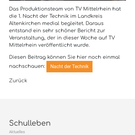
Das Produktionsteam von TV Mittelrhein hat
die 1. Nacht der Technik im Landkreis
Altenkirchen medial begleitet. Daraus
entstand ein sehr schöner Bericht zur
Veranstaltung, der in dieser Woche auf TV
Mittelrhein veröffentlicht wurde.
Diesen Beitrag können Sie hier noch einmal
Nacht der Technik
nachschauen:
Zurück
Schulleben
Aktuelles