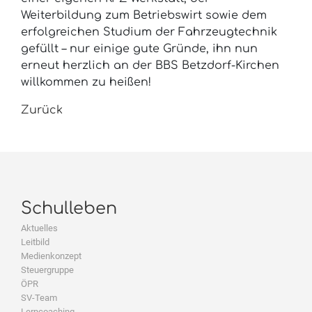
Weiterbildung zum Betriebswirt sowie dem
erfolgreichen Studium der Fahrzeugtechnik
gefüllt – nur einige gute Gründe, ihn nun
erneut herzlich an der BBS Betzdorf-Kirchen
willkommen zu heißen!
Zurück
Schulleben
Aktuelles
Leitbild
Medienkonzept
Steuergruppe
ÖPR
SV-Team
Lerncoaching