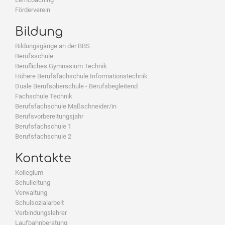
Förderverein
Bildung
Bildungsgänge an der BBS
Berufsschule
Berufliches Gymnasium Technik
Höhere Berufsfachschule Informationstechnik
Duale Berufsoberschule - Berufsbegleitend
Fachschule Technik
Berufsfachschule Maßschneider/in
Berufsvorbereitungsjahr
Berufsfachschule 1
Berufsfachschule 2
Kontakte
Kollegium
Schulleitung
Verwaltung
Schulsozialarbeit
Verbindungslehrer
Laufbahnberatung