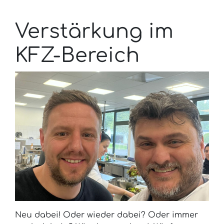
Verstärkung im
KFZ-Bereich
Neu dabei! Oder wieder dabei? Oder immer