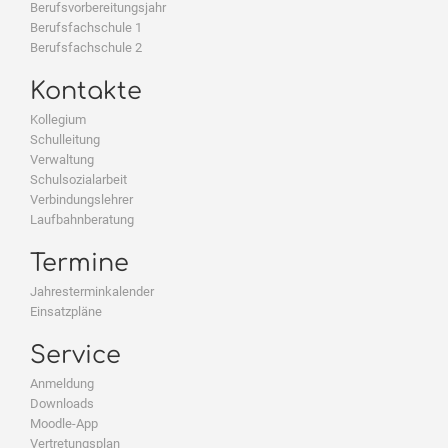
Berufsvorbereitungsjahr
Berufsfachschule 1
Berufsfachschule 2
Kontakte
Kollegium
Schulleitung
Verwaltung
Schulsozialarbeit
Verbindungslehrer
Laufbahnberatung
Termine
Jahresterminkalender
Einsatzpläne
Service
Anmeldung
Downloads
Moodle-App
Vertretungsplan