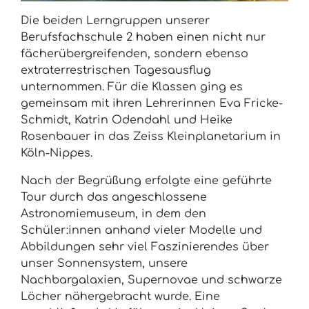
Die beiden Lerngruppen unserer
Berufsfachschule 2 haben einen nicht nur
fächerübergreifenden, sondern ebenso
extraterrestrischen Tagesausflug
unternommen. Für die Klassen ging es
gemeinsam mit ihren Lehrerinnen Eva Fricke-
Schmidt, Katrin Odendahl und Heike
Rosenbauer in das Zeiss Kleinplanetarium in
Köln-Nippes.
Nach der Begrüßung erfolgte eine geführte
Tour durch das angeschlossene
Astronomiemuseum, in dem den
Schüler:innen anhand vieler Modelle und
Abbildungen sehr viel Faszinierendes über
unser Sonnensystem, unsere
Nachbargalaxien, Supernovae und schwarze
Löcher nähergebracht wurde. Eine