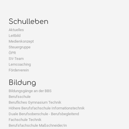
Schulleben
Aktuelles
Leitbild
Medienkonzept
Steuergruppe
ÖPR
SV-Team
Lerncoaching
Förderverein
Bildung
Bildungsgänge an der BBS
Berufsschule
Berufliches Gymnasium Technik
Höhere Berufsfachschule Informationstechnik
Duale Berufsoberschule - Berufsbegleitend
Fachschule Technik
Berufsfachschule Maßschneider/in