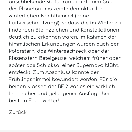
anschließende Vorführung im kleinen Saal
des Planetariums zeigte den aktuellen
winterlichen Nachthimmel (ohne
Luftverschmutzung!), sodass die im Winter zu
findenden Sternzeichen und Konstellationen
deutlich zu erkennen waren. Im Rahmen der
himmlischen Erkundungen wurden auch der
Polarstern, das Wintersechseck oder der
Riesenstern Beteigeuze, welchem früher oder
später das Schicksal einer Supernova blüht,
entdeckt. Zum Abschluss konnte der
Frühlingshimmel bewundert werden. Für die
beiden Klassen der BF 2 war es ein wirklich
lehrreicher und gelungener Ausflug - bei
bestem Erdenwetter!
Zurück