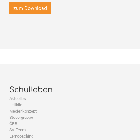
zum Download
Schulleben
Aktuelles
Leitbild
Medienkonzept
Steuergruppe
ÖPR
SV-Team
Lerncoaching