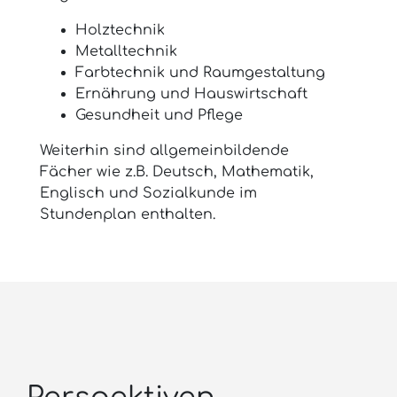
Holztechnik
Metalltechnik
Farbtechnik und Raumgestaltung
Ernährung und Hauswirtschaft
Gesundheit und Pflege
Weiterhin sind allgemeinbildende
Fächer wie z.B. Deutsch, Mathematik,
Englisch und Sozialkunde im
Stundenplan enthalten.