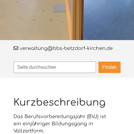
verwaltung@bbs-betzdorf-kirchen.de
Finden
Kurzbeschreibung
Das Berufsvorbereitungsjahr (BVJ) ist
ein einjähriger Bildungsgang in
Vollzeitform.