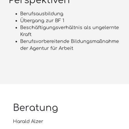
Perspektiven
Berufsausbildung
Übergang zur BF 1
Beschäftigungsverhältnis als ungelernte
Kraft
Berufsvorbereitende Bildungsmaßnahme
der Agentur für Arbeit
Beratung
Harald Alzer