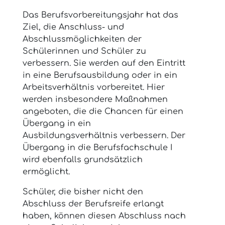
Das Berufsvorbereitungsjahr hat das
Ziel, die Anschluss- und
Abschlussmöglichkeiten der
Schülerinnen und Schüler zu
verbessern. Sie werden auf den Eintritt
in eine Berufsausbildung oder in ein
Arbeitsverhältnis vorbereitet. Hier
werden insbesondere Maßnahmen
angeboten, die die Chancen für einen
Übergang in ein
Ausbildungsverhältnis verbessern. Der
Übergang in die Berufsfachschule I
wird ebenfalls grundsätzlich
ermöglicht.
Schüler, die bisher nicht den
Abschluss der Berufsreife erlangt
haben, können diesen Abschluss nach