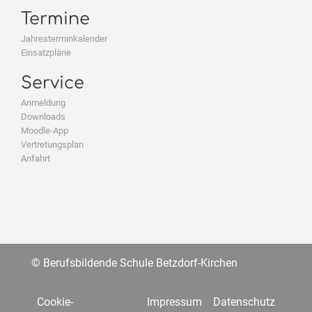
Termine
Jahresterminkalender
Einsatzpläne
Service
Anmeldung
Downloads
Moodle-App
Vertretungsplan
Anfahrt
© Berufsbildende Schule Betzdorf-Kirchen
Cookie-
Impressum
Datenschutz