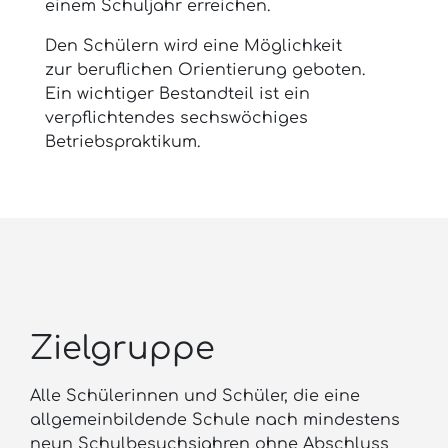
einem Schuljahr erreichen.
Den Schülern wird eine Möglichkeit
zur beruflichen Orientierung geboten.
Ein wichtiger Bestandteil ist ein
verpflichtendes sechswöchiges
Betriebspraktikum.
Zielgruppe
Alle Schülerinnen und Schüler, die eine
allgemeinbildende Schule nach mindestens
neun Schulbesuchsjahren ohne Abschluss