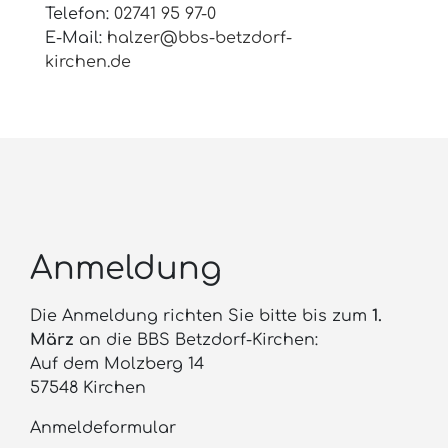
Telefon:
02741 95 97-0
E-Mail:
halzer@bbs-betzdorf-
kirchen.de
Anmeldung
Die Anmeldung richten Sie bitte bis zum
1.
März
an die BBS Betzdorf-Kirchen:
Auf dem Molzberg 14
57548 Kirchen
Anmeldeformular