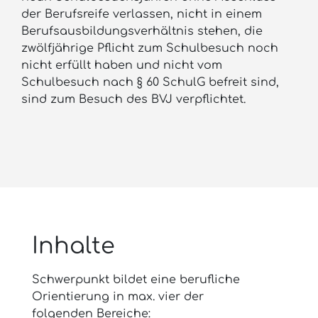
der Berufsreife verlassen, nicht in einem
Berufsausbildungsverhältnis stehen, die
zwölfjährige Pflicht zum Schulbesuch noch
nicht erfüllt haben und nicht vom
Schulbesuch nach § 60 SchulG befreit sind,
sind zum Besuch des BVJ verpflichtet.
Inhalte
Schwerpunkt bildet eine berufliche
Orientierung in max. vier der
folgenden Bereiche: