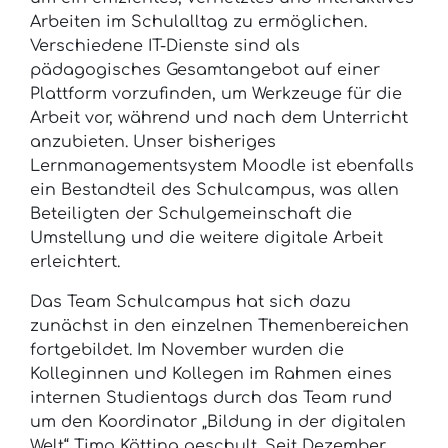
Arbeiten im Schulalltag zu ermöglichen.
Verschiedene IT-Dienste sind als
pädagogisches Gesamtangebot auf einer
Plattform vorzufinden, um Werkzeuge für die
Arbeit vor, während und nach dem Unterricht
anzubieten. Unser bisheriges
Lernmanagementsystem Moodle ist ebenfalls
ein Bestandteil des Schulcampus, was allen
Beteiligten der Schulgemeinschaft die
Umstellung und die weitere digitale Arbeit
erleichtert.
Das Team Schulcampus hat sich dazu
zunächst in den einzelnen Themenbereichen
fortgebildet. Im November wurden die
Kolleginnen und Kollegen im Rahmen eines
internen Studientags durch das Team rund
um den Koordinator „Bildung in der digitalen
Welt“ Timo Kötting geschult. Seit Dezember