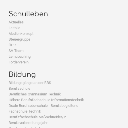
Schulleben
Aktuelles
Leitbild
Medienkonzept
Steuergruppe
ÖPR
SV-Team
Lerncoaching
Förderverein
Bildung
Bildungsgänge an der BBS
Berufsschule
Berufliches Gymnasium Technik
Höhere Berufsfachschule Informationstechnik
Duale Berufsoberschule - Berufsbegleitend
Fachschule Technik
Berufsfachschule Maßschneider/in
Berufsvorbereitungsjahr