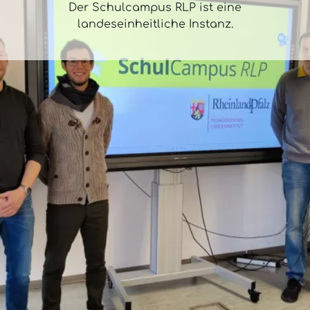
Der Schulcampus RLP ist eine
landeseinheitliche Instanz.