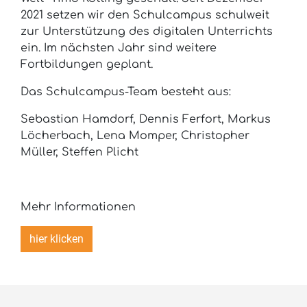
2021 setzen wir den Schulcampus schulweit
zur Unterstützung des digitalen Unterrichts
ein. Im nächsten Jahr sind weitere
Fortbildungen geplant.
Das Schulcampus-Team besteht aus:
Sebastian Hamdorf, Dennis Ferfort, Markus
Löcherbach, Lena Momper, Christopher
Müller, Steffen Plicht
Mehr Informationen
hier klicken