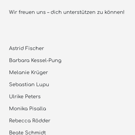
Wir freuen uns – dich unterstützen zu können!
Astrid Fischer
Barbara Kessel-Pung
Melanie Krüger
Sebastian Lupu
Ulrike Peters
Monika Pisalla
Rebecca Rödder
Beate Schmidt