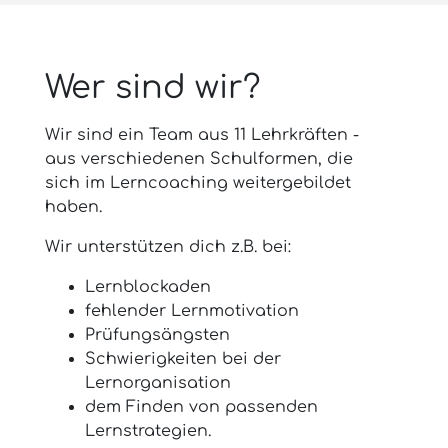
Wer sind wir?
Wir sind ein Team aus 11 Lehrkräften -
aus verschiedenen Schulformen, die
sich im Lerncoaching weitergebildet
haben.
Wir unterstützen dich z.B. bei:
Lernblockaden
fehlender Lernmotivation
Prüfungsängsten
Schwierigkeiten bei der
Lernorganisation
dem Finden von passenden
Lernstrategien.