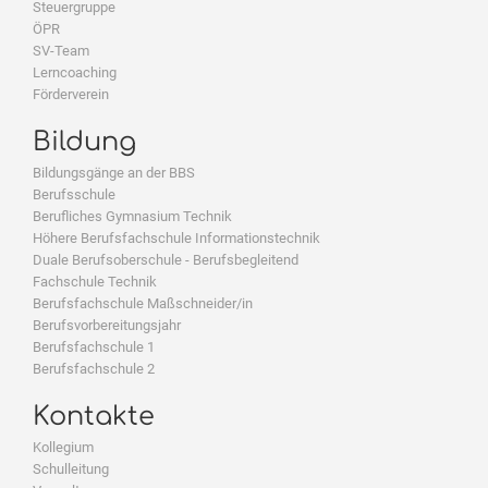
Steuergruppe
ÖPR
SV-Team
Lerncoaching
Förderverein
Bildung
Bildungsgänge an der BBS
Berufsschule
Berufliches Gymnasium Technik
Höhere Berufsfachschule Informationstechnik
Duale Berufsoberschule - Berufsbegleitend
Fachschule Technik
Berufsfachschule Maßschneider/in
Berufsvorbereitungsjahr
Berufsfachschule 1
Berufsfachschule 2
Kontakte
Kollegium
Schulleitung