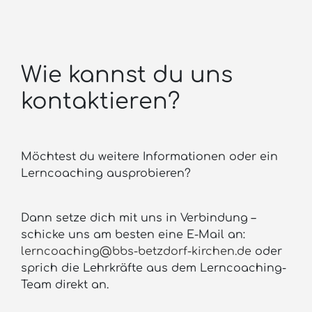
Wie kannst du uns
kontaktieren?
Möchtest du weitere Informationen oder ein
Lerncoaching ausprobieren?
Dann setze dich mit uns in Verbindung –
schicke uns am besten eine E-Mail an:
lerncoaching@bbs-betzdorf-kirchen.de
oder
sprich die Lehrkräfte aus dem Lerncoaching-
Team direkt an.