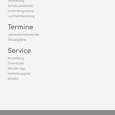
Verwaltung
Schulsozialarbeit
Verbindungslehrer
Laufbahnberatung
Termine
Jahresterminkalender
Einsatzpläne
Service
Anmeldung
Downloads
Moodle-App
Vertretungsplan
Anfahrt