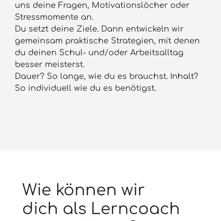
uns deine Fragen, Motivationslöcher oder
Stressmomente an.
Du setzt deine Ziele. Dann entwickeln wir
gemeinsam praktische Strategien, mit denen
du deinen Schul- und/oder Arbeitsalltag
besser meisterst.
Dauer? So lange, wie du es brauchst. Inhalt?
So individuell wie du es benötigst.
Wie können wir
dich als Lerncoach