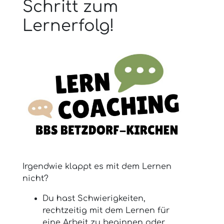
Schritt zum
Lernerfolg!
Irgendwie klappt es mit dem Lernen
nicht?
Du hast Schwierigkeiten,
rechtzeitig mit dem Lernen für
eine Arbeit zu beginnen oder