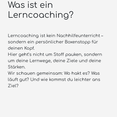
Was ist ein
Lerncoaching?
Lerncoaching ist kein Nachhilfeunterricht –
sondern ein persönlicher Boxenstopp für
deinen Kopf.
Hier geht’s nicht um Stoff pauken, sondern
um deine Lernwege, deine Ziele und deine
Stärken.
Wir schauen gemeinsam: Wo hakt es? Was
läuft gut? Und wie kommst du leichter ans
Ziel?