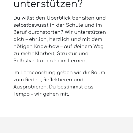
unterstützen?
Du willst den Überblick behalten und
selbstbewusst in der Schule und im
Beruf durchstarten? Wir unterstützen
dich – ehrlich, herzlich und mit dem
nötigen Know-how – auf deinem Weg
zu mehr Klarheit, Struktur und
Selbstvertrauen beim Lernen.
Im Lerncoaching geben wir dir Raum
zum Reden, Reflektieren und
Ausprobieren. Du bestimmst das
Tempo – wir gehen mit.