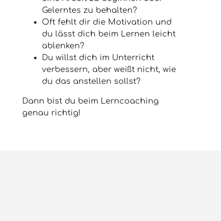
Gelerntes zu behalten?
Oft fehlt dir die Motivation und
du lässt dich beim Lernen leicht
ablenken?
Du willst dich im Unterricht
verbessern, aber weißt nicht, wie
du das anstellen sollst?
Dann bist du beim Lerncoaching
genau richtig!