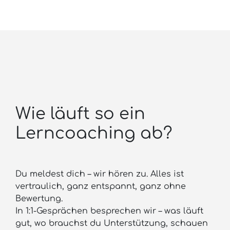
Wie läuft so ein
Lerncoaching ab?
Du meldest dich – wir hören zu. Alles ist
vertraulich, ganz entspannt, ganz ohne
Bewertung.
In 1:1-Gesprächen besprechen wir – was läuft
gut, wo brauchst du Unterstützung, schauen