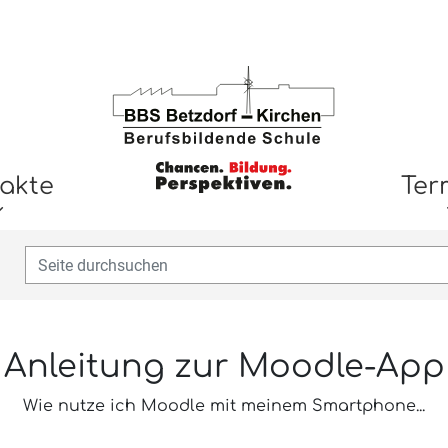
akte
Ter
Anleitung zur Moodle-App
Wie nutze ich Moodle mit meinem Smartphone...