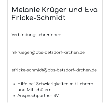
Melanie Krüger und Eva
Fricke-Schmidt
Verbindungslehrerinnen
mkrueger@bbs-betzdorf-kirchen.de
efricke-schmidt@bbs-betzdorf-kirchen.de
Hilfe bei Schwierigkeiten mit Lehrern
und Mitschülern
Ansprechpartner SV