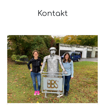
Kontakt