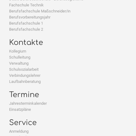
Fachschule Technik
Berufsfachschule Maßschneider/in
Berufsvorbereitungsjahr
Berufsfachschule 1
Berufsfachschule 2
Kontakte
Kollegium
Schulleitung
Verwaltung
Schulsozialarbeit
Verbindungslehrer
Laufbahnberatung
Termine
Jahresterminkalender
Einsatzpläne
Service
Anmeldung