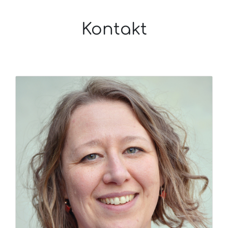
Kontakt