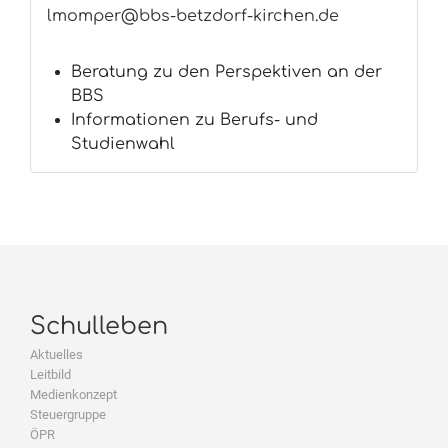
lmomper@bbs-betzdorf-kirchen.de
Beratung zu den Perspektiven an der
BBS
Informationen zu Berufs- und
Studienwahl
Schulleben
Aktuelles
Leitbild
Medienkonzept
Steuergruppe
ÖPR