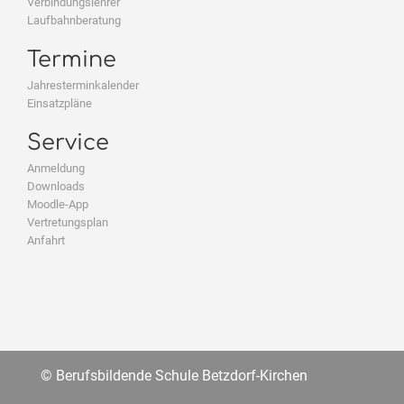
Verbindungslehrer
Laufbahnberatung
Termine
Jahresterminkalender
Einsatzpläne
Service
Anmeldung
Downloads
Moodle-App
Vertretungsplan
Anfahrt
© Berufsbildende Schule Betzdorf-Kirchen