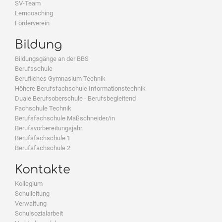
SV-Team
Lerncoaching
Förderverein
Bildung
Bildungsgänge an der BBS
Berufsschule
Berufliches Gymnasium Technik
Höhere Berufsfachschule Informationstechnik
Duale Berufsoberschule - Berufsbegleitend
Fachschule Technik
Berufsfachschule Maßschneider/in
Berufsvorbereitungsjahr
Berufsfachschule 1
Berufsfachschule 2
Kontakte
Kollegium
Schulleitung
Verwaltung
Schulsozialarbeit