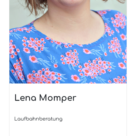
Lena Momper
Laufbahnberatung